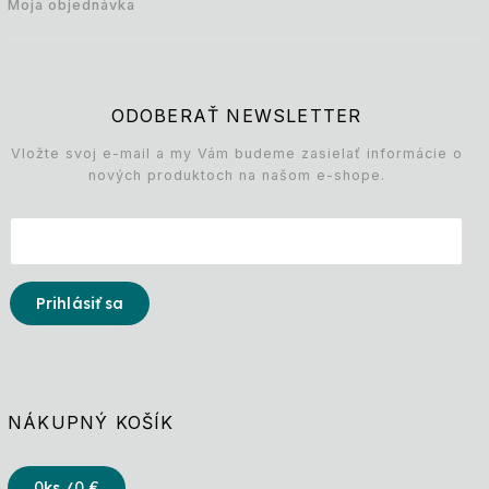
Moja objednávka
ODOBERAŤ NEWSLETTER
Vložte svoj e-mail a my Vám budeme zasielať informácie o
nových produktoch na našom e-shope.
Prihlásiť sa
NÁKUPNÝ KOŠÍK
0
ks /
0 €