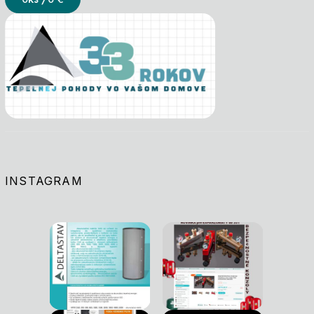
INSTAGRAM