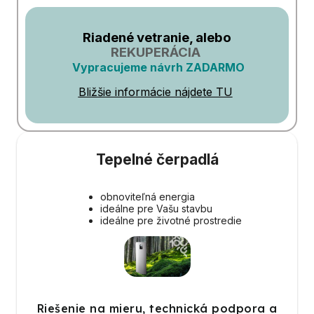
Riadené vetranie, alebo
REKUPERÁCIA
Vypracujeme návrh ZADARMO
Bližšie informácie nájdete TU
Tepelné čerpadlá
obnoviteľná energia
ideálne pre Vašu stavbu
ideálne pre životné prostredie
Riešenie na mieru, technická podpora a