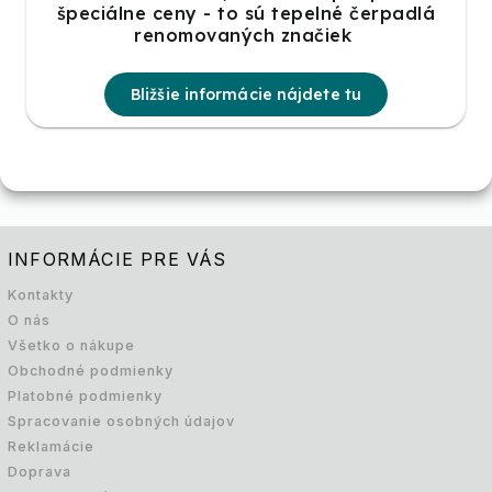
špeciálne ceny - to sú tepelné čerpadlá
renomovaných značiek
Bližšie informácie nájdete tu
INFORMÁCIE PRE VÁS
Kontakty
O nás
Všetko o nákupe
Obchodné podmienky
Platobné podmienky
Spracovanie osobných údajov
Reklamácie
Doprava