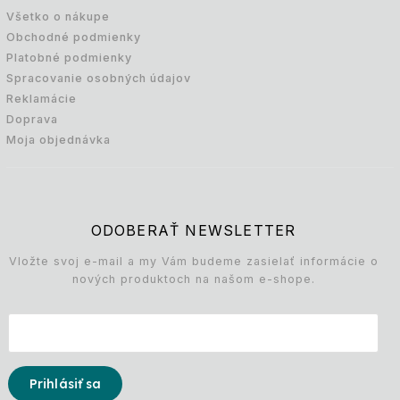
Všetko o nákupe
Obchodné podmienky
Platobné podmienky
Spracovanie osobných údajov
Reklamácie
Doprava
Moja objednávka
ODOBERAŤ NEWSLETTER
Vložte svoj e-mail a my Vám budeme zasielať informácie o
nových produktoch na našom e-shope.
Prihlásiť sa