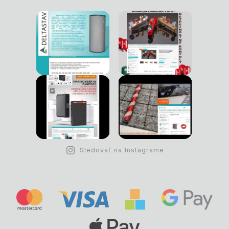
Sledovať na Instagrame