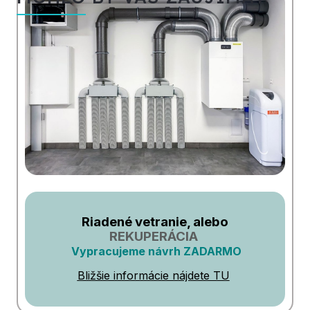
Riadené vetranie, alebo
REKUPERÁCIA
Vypracujeme návrh ZADARMO
Bližšie informácie nájdete TU