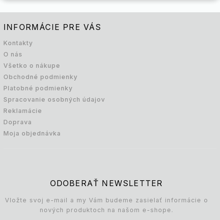
INFORMÁCIE PRE VÁS
Kontakty
O nás
Všetko o nákupe
Obchodné podmienky
Platobné podmienky
Spracovanie osobných údajov
Reklamácie
Doprava
Moja objednávka
ODOBERAŤ NEWSLETTER
Vložte svoj e-mail a my Vám budeme zasielať informácie o
nových produktoch na našom e-shope.