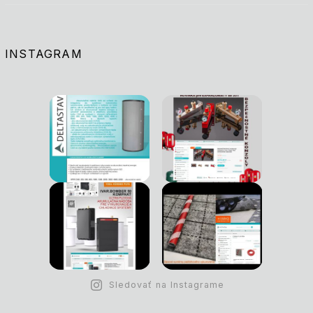
INSTAGRAM
Sledovať na Instagrame