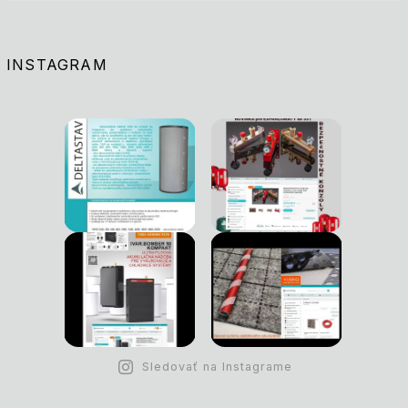
INSTAGRAM
Sledovať na Instagrame