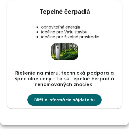
Tepelné čerpadlá
obnoviteľná energia
ideálne pre Vašu stavbu
ideálne pre životné prostredie
Riešenie na mieru, technická podpora a
špeciálne ceny - to sú tepelné čerpadlá
renomovaných značiek
Bližšie informácie nájdete tu