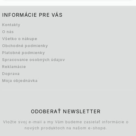
INFORMÁCIE PRE VÁS
Kontakty
O nás
Všetko o nákupe
Obchodné podmienky
Platobné podmienky
Spracovanie osobných údajov
Reklamácie
Doprava
Moja objednávka
ODOBERAŤ NEWSLETTER
Vložte svoj e-mail a my Vám budeme zasielať informácie o
nových produktoch na našom e-shope.