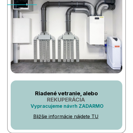
Riadené vetranie, alebo
REKUPERÁCIA
Vypracujeme návrh ZADARMO
Bližšie informácie nájdete TU