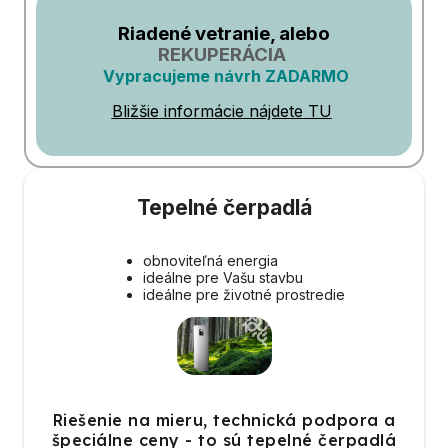
Riadené vetranie, alebo
REKUPERÁCIA
Vypracujeme návrh ZADARMO
Bližšie informácie nájdete TU
Tepelné čerpadlá
obnoviteľná energia
ideálne pre Vašu stavbu
ideálne pre životné prostredie
Riešenie na mieru, technická podpora a
špeciálne ceny - to sú tepelné čerpadlá