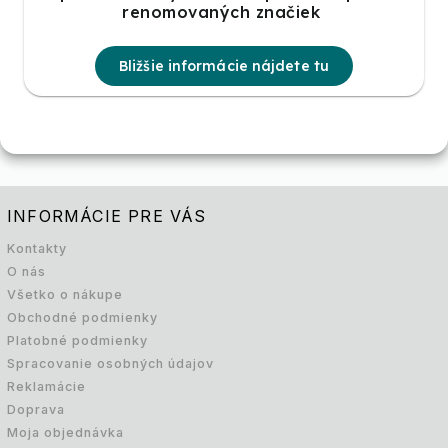
renomovaných značiek
Bližšie informácie nájdete tu
INFORMÁCIE PRE VÁS
Kontakty
O nás
Všetko o nákupe
Obchodné podmienky
Platobné podmienky
Spracovanie osobných údajov
Reklamácie
Doprava
Moja objednávka