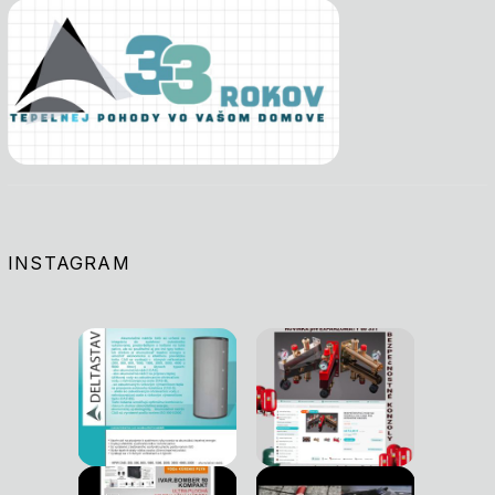
INSTAGRAM