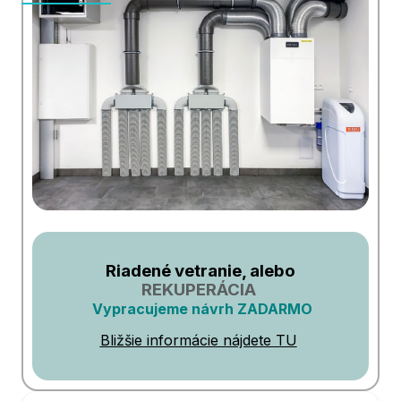
Riadené vetranie, alebo
REKUPERÁCIA
Vypracujeme návrh ZADARMO
Bližšie informácie nájdete TU