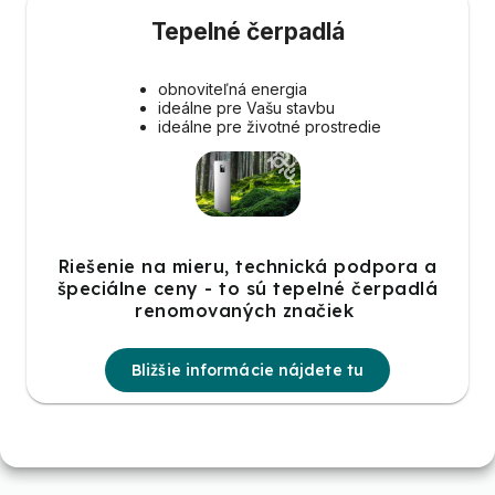
Tepelné čerpadlá
obnoviteľná energia
ideálne pre Vašu stavbu
ideálne pre životné prostredie
Riešenie na mieru, technická podpora a
špeciálne ceny - to sú tepelné čerpadlá
renomovaných značiek
Bližšie informácie nájdete tu