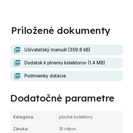
Užívateľský manuál (359.8 kB)
Dodatok k plneniu kolektorov (1.4 MB)
Podmienky dotácie
Dodatočné parametre
Kategória
:
ploché kolektory
Záruka
:
10 rokov