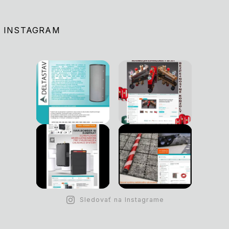
INSTAGRAM
Sledovať na Instagrame