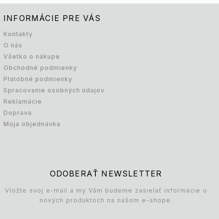
INFORMÁCIE PRE VÁS
Kontakty
O nás
Všetko o nákupe
Obchodné podmienky
Platobné podmienky
Spracovanie osobných údajov
Reklamácie
Doprava
Moja objednávka
ODOBERAŤ NEWSLETTER
Vložte svoj e-mail a my Vám budeme zasielať informácie o
nových produktoch na našom e-shope.