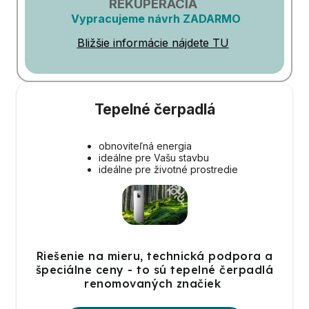
REKUPERÁCIA
Vypracujeme návrh ZADARMO
Bližšie informácie nájdete TU
Tepelné čerpadlá
obnoviteľná energia
ideálne pre Vašu stavbu
ideálne pre životné prostredie
Riešenie na mieru, technická podpora a
špeciálne ceny - to sú tepelné čerpadlá
renomovaných značiek