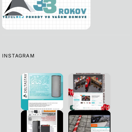
INSTAGRAM