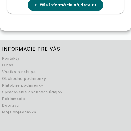
Bližšie informácie nájdete tu
INFORMÁCIE PRE VÁS
Kontakty
O nás
Všetko o nákupe
Obchodné podmienky
Platobné podmienky
Spracovanie osobných údajov
Reklamácie
Doprava
Moja objednávka