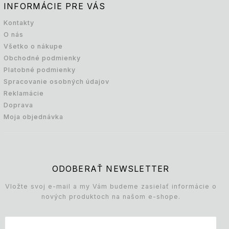
INFORMÁCIE PRE VÁS
Kontakty
O nás
Všetko o nákupe
Obchodné podmienky
Platobné podmienky
Spracovanie osobných údajov
Reklamácie
Doprava
Moja objednávka
ODOBERAŤ NEWSLETTER
Vložte svoj e-mail a my Vám budeme zasielať informácie o
nových produktoch na našom e-shope.