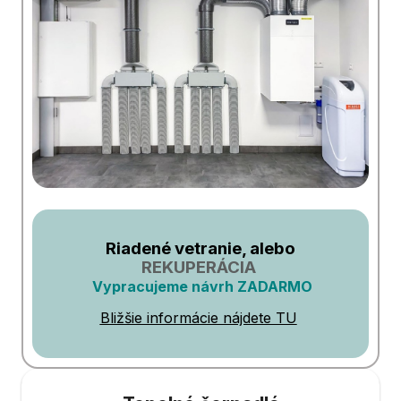
Riadené vetranie, alebo
REKUPERÁCIA
Vypracujeme návrh ZADARMO
Bližšie informácie nájdete TU