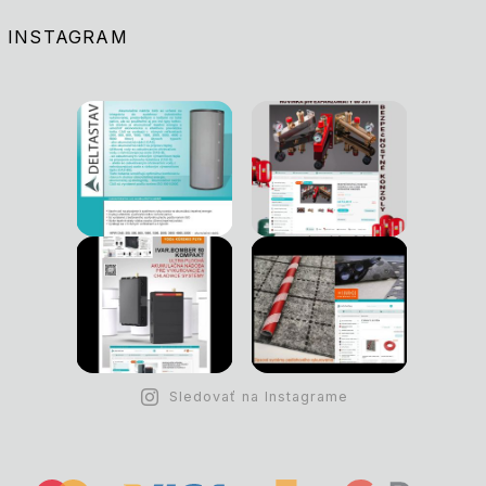
INSTAGRAM
Sledovať na Instagrame