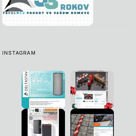
INSTAGRAM