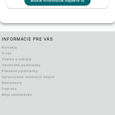
Bližšie informácie nájdete tu
INFORMÁCIE PRE VÁS
Kontakty
O nás
Všetko o nákupe
Obchodné podmienky
Platobné podmienky
Spracovanie osobných údajov
Reklamácie
Doprava
Moja objednávka