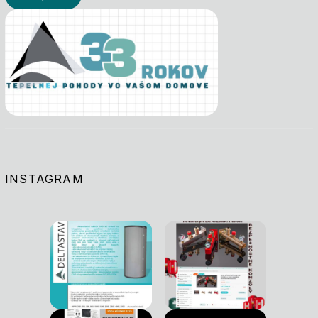
INSTAGRAM