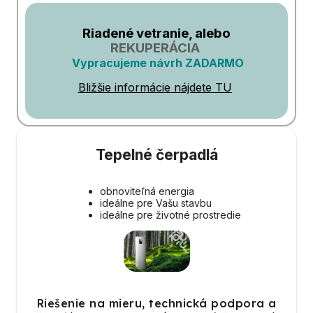
Riadené vetranie, alebo
REKUPERÁCIA
Vypracujeme návrh ZADARMO
Bližšie informácie nájdete TU
Tepelné čerpadlá
obnoviteľná energia
ideálne pre Vašu stavbu
ideálne pre životné prostredie
Riešenie na mieru, technická podpora a