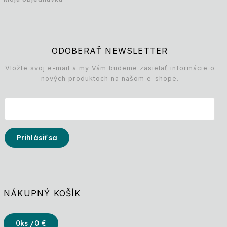
ODOBERAŤ NEWSLETTER
Vložte svoj e-mail a my Vám budeme zasielať informácie o
nových produktoch na našom e-shope.
Prihlásiť sa
NÁKUPNÝ KOŠÍK
0
ks /
0 €