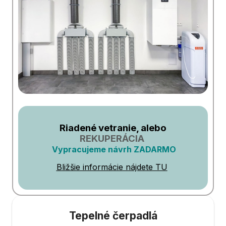
Riadené vetranie, alebo
REKUPERÁCIA
Vypracujeme návrh ZADARMO
Bližšie informácie nájdete TU
Tepelné čerpadlá