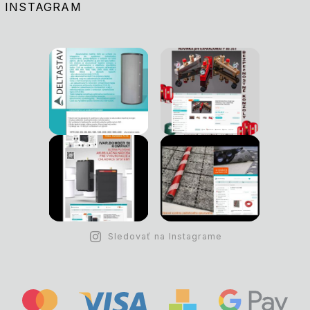
INSTAGRAM
Sledovať na Instagrame