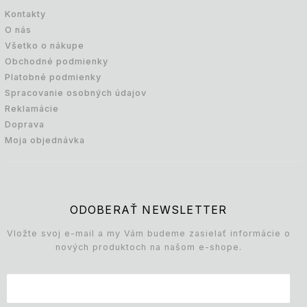
Kontakty
O nás
Všetko o nákupe
Obchodné podmienky
Platobné podmienky
Spracovanie osobných údajov
Reklamácie
Doprava
Moja objednávka
ODOBERAŤ NEWSLETTER
Vložte svoj e-mail a my Vám budeme zasielať informácie o
nových produktoch na našom e-shope.