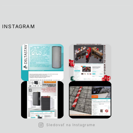
INSTAGRAM
Sledovať na Instagrame