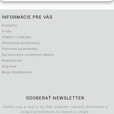
INFORMÁCIE PRE VÁS
Kontakty
O nás
Všetko o nákupe
Obchodné podmienky
Platobné podmienky
Spracovanie osobných údajov
Reklamácie
Doprava
Moja objednávka
ODOBERAŤ NEWSLETTER
Vložte svoj e-mail a my Vám budeme zasielať informácie o
nových produktoch na našom e-shope.