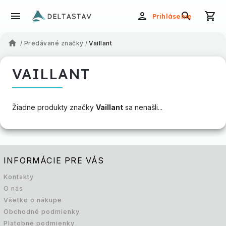
Prihlásenie
/
Predávané značky
/
Vaillant
VAILLANT
Žiadne produkty značky
Vaillant
sa nenašli...
INFORMÁCIE PRE VÁS
Kontakty
O nás
Všetko o nákupe
Obchodné podmienky
Platobné podmienky