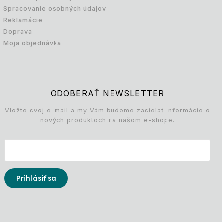
Spracovanie osobných údajov
Reklamácie
Doprava
Moja objednávka
ODOBERAŤ NEWSLETTER
Vložte svoj e-mail a my Vám budeme zasielať informácie o
nových produktoch na našom e-shope.
Prihlásiť sa