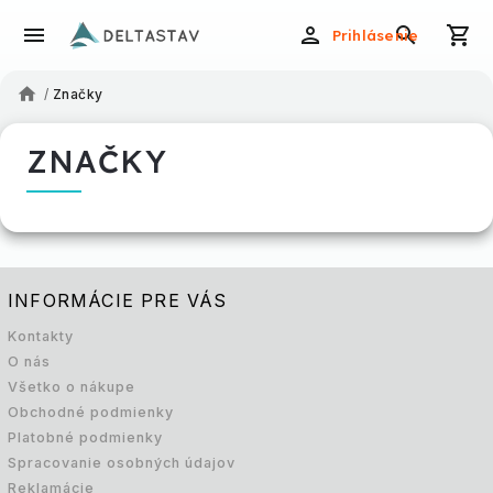
Prihlásenie
/
Značky
ZNAČKY
INFORMÁCIE PRE VÁS
Kontakty
O nás
Všetko o nákupe
Obchodné podmienky
Platobné podmienky
Spracovanie osobných údajov
Reklamácie