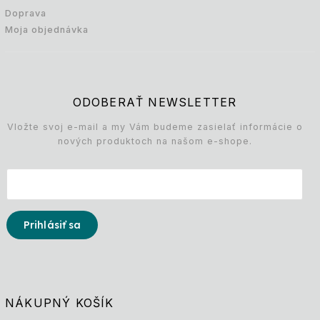
Doprava
Moja objednávka
ODOBERAŤ NEWSLETTER
Vložte svoj e-mail a my Vám budeme zasielať informácie o
nových produktoch na našom e-shope.
Prihlásiť sa
NÁKUPNÝ KOŠÍK