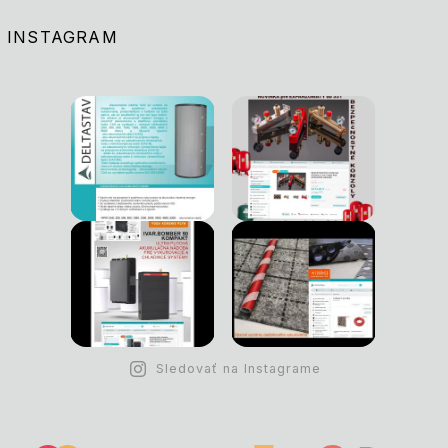
INSTAGRAM
Sledovať na Instagrame