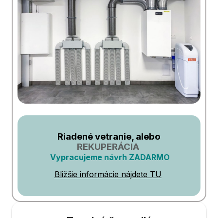
Riadené vetranie, alebo
REKUPERÁCIA
Vypracujeme návrh ZADARMO
Bližšie informácie nájdete TU