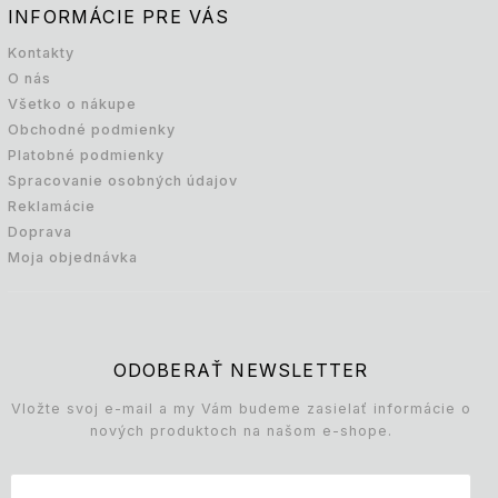
INFORMÁCIE PRE VÁS
Kontakty
O nás
Všetko o nákupe
Obchodné podmienky
Platobné podmienky
Spracovanie osobných údajov
Reklamácie
Doprava
Moja objednávka
ODOBERAŤ NEWSLETTER
Vložte svoj e-mail a my Vám budeme zasielať informácie o
nových produktoch na našom e-shope.