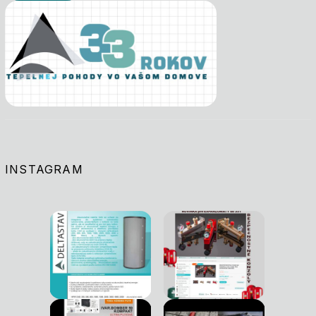
INSTAGRAM