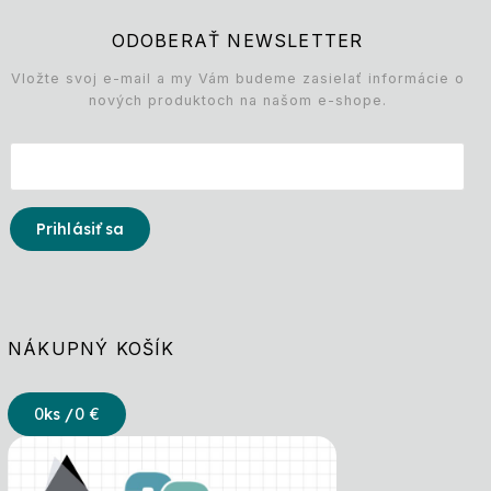
ODOBERAŤ NEWSLETTER
Vložte svoj e-mail a my Vám budeme zasielať informácie o
nových produktoch na našom e-shope.
Prihlásiť sa
NÁKUPNÝ KOŠÍK
0
ks /
0 €