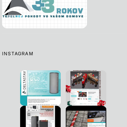
INSTAGRAM