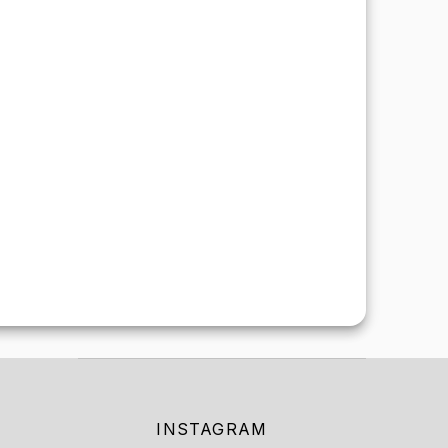
INSTAGRAM