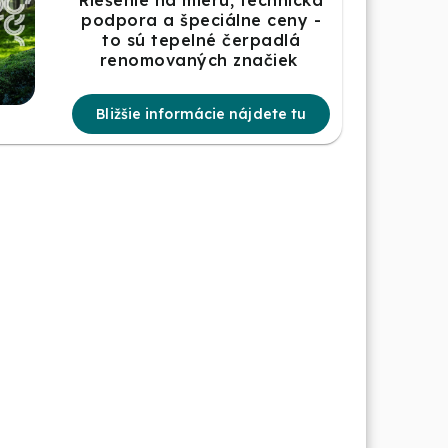
podpora a špeciálne ceny -
to sú tepelné čerpadlá
renomovaných značiek
Bližšie informácie nájdete tu