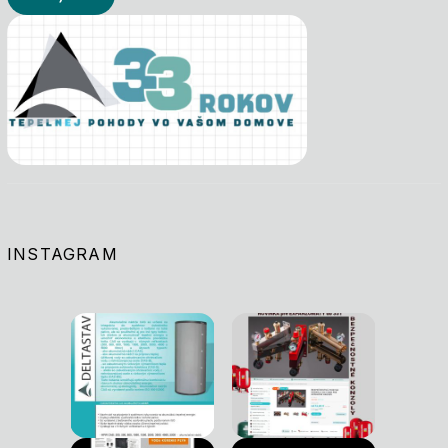
INSTAGRAM