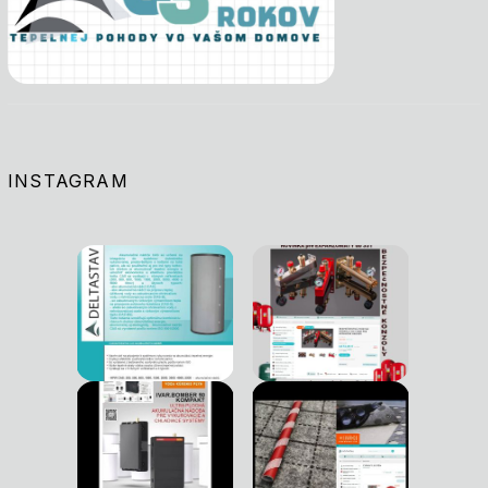
INSTAGRAM