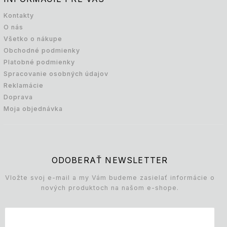
Kontakty
O nás
Všetko o nákupe
Obchodné podmienky
Platobné podmienky
Spracovanie osobných údajov
Reklamácie
Doprava
Moja objednávka
ODOBERAŤ NEWSLETTER
Vložte svoj e-mail a my Vám budeme zasielať informácie o
nových produktoch na našom e-shope.