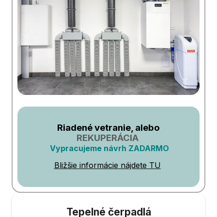
Riadené vetranie, alebo
REKUPERÁCIA
Vypracujeme návrh ZADARMO
Bližšie informácie nájdete TU
Tepelné čerpadlá