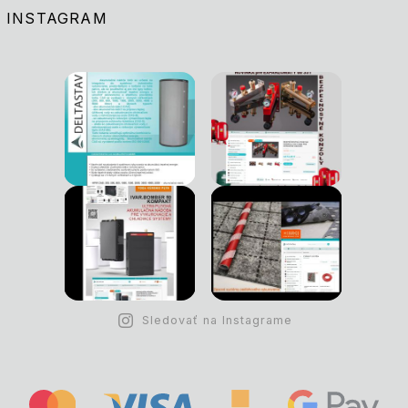
INSTAGRAM
Sledovať na Instagrame