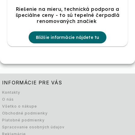
Riešenie na mieru, technická podpora a
špeciálne ceny - to sú tepelné čerpadlá
renomovaných značiek
Bližšie informácie nájdete tu
INFORMÁCIE PRE VÁS
Kontakty
O nás
Všetko o nákupe
Obchodné podmienky
Platobné podmienky
Spracovanie osobných údajov
Reklamácie