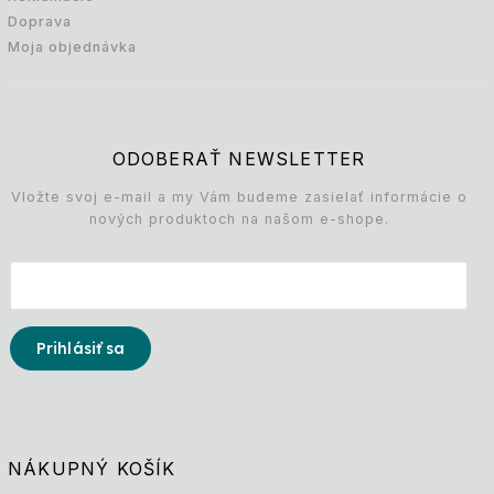
Doprava
Moja objednávka
ODOBERAŤ NEWSLETTER
Vložte svoj e-mail a my Vám budeme zasielať informácie o
nových produktoch na našom e-shope.
Prihlásiť sa
NÁKUPNÝ KOŠÍK