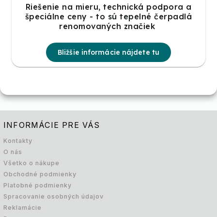
Riešenie na mieru, technická podpora a
špeciálne ceny - to sú tepelné čerpadlá
renomovaných značiek
Bližšie informácie nájdete tu
INFORMÁCIE PRE VÁS
Kontakty
O nás
Všetko o nákupe
Obchodné podmienky
Platobné podmienky
Spracovanie osobných údajov
Reklamácie