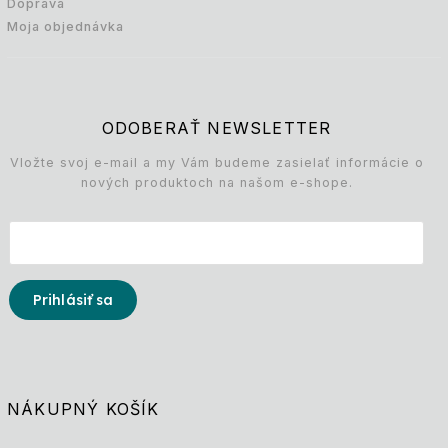
Doprava
Moja objednávka
ODOBERAŤ NEWSLETTER
Vložte svoj e-mail a my Vám budeme zasielať informácie o
nových produktoch na našom e-shope.
Prihlásiť sa
NÁKUPNÝ KOŠÍK