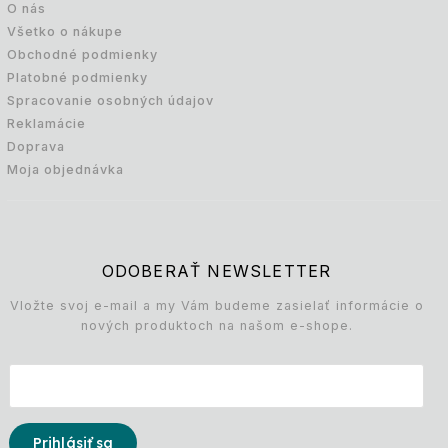
O nás
Všetko o nákupe
Obchodné podmienky
Platobné podmienky
Spracovanie osobných údajov
Reklamácie
Doprava
Moja objednávka
ODOBERAŤ NEWSLETTER
Vložte svoj e-mail a my Vám budeme zasielať informácie o
nových produktoch na našom e-shope.
Prihlásiť sa