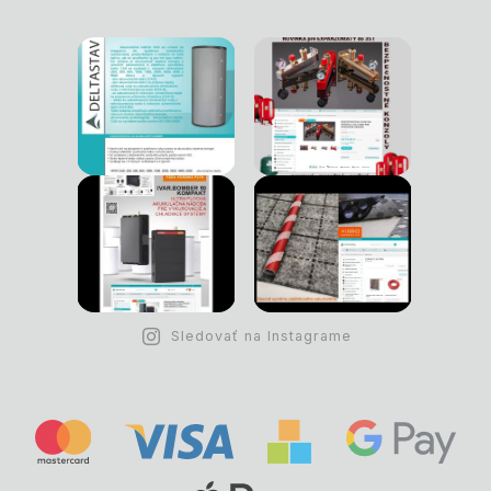
Sledovať na Instagrame