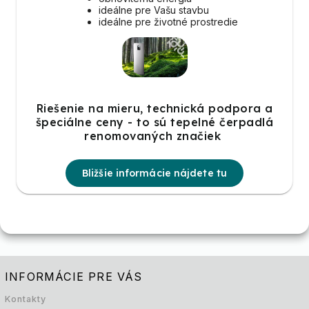
ideálne pre Vašu stavbu
ideálne pre životné prostredie
Riešenie na mieru, technická podpora a
špeciálne ceny - to sú tepelné čerpadlá
renomovaných značiek
Bližšie informácie nájdete tu
INFORMÁCIE PRE VÁS
Kontakty