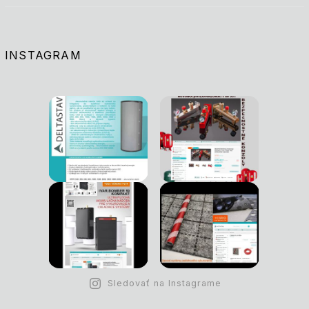
INSTAGRAM
Sledovať na Instagrame