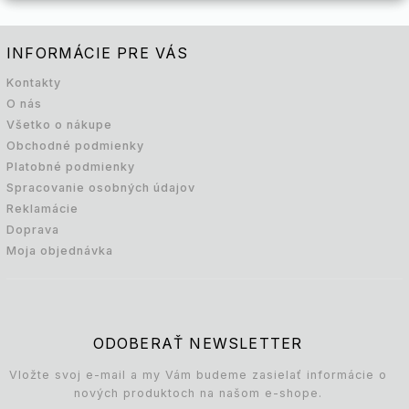
INFORMÁCIE PRE VÁS
Kontakty
O nás
Všetko o nákupe
Obchodné podmienky
Platobné podmienky
Spracovanie osobných údajov
Reklamácie
Doprava
Moja objednávka
ODOBERAŤ NEWSLETTER
Vložte svoj e-mail a my Vám budeme zasielať informácie o
nových produktoch na našom e-shope.