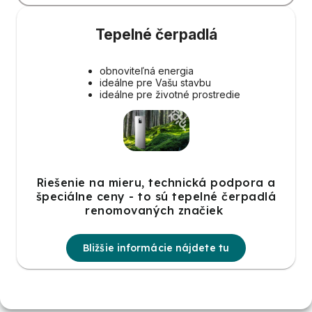
Tepelné čerpadlá
obnoviteľná energia
ideálne pre Vašu stavbu
ideálne pre životné prostredie
Riešenie na mieru, technická podpora a
špeciálne ceny - to sú tepelné čerpadlá
renomovaných značiek
Bližšie informácie nájdete tu