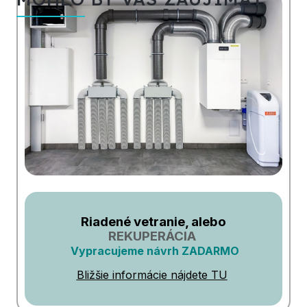
Riadené vetranie, alebo
REKUPERÁCIA
Vypracujeme návrh ZADARMO
Bližšie informácie nájdete TU