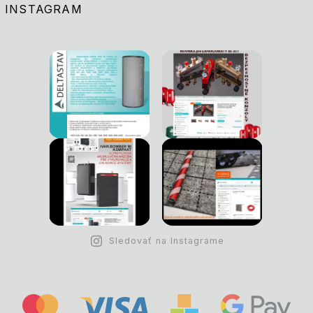
INSTAGRAM
Sledovať na Instagrame