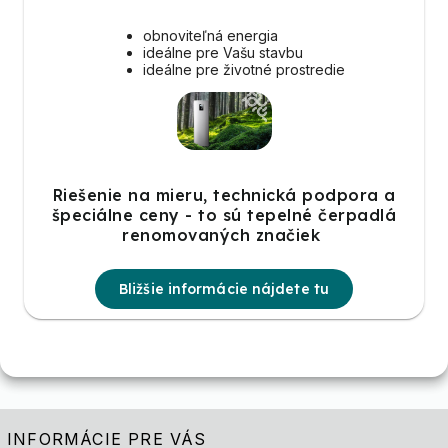
obnoviteľná energia
ideálne pre Vašu stavbu
ideálne pre životné prostredie
Riešenie na mieru, technická podpora a
špeciálne ceny - to sú tepelné čerpadlá
renomovaných značiek
Bližšie informácie nájdete tu
INFORMÁCIE PRE VÁS