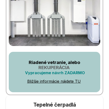
Riadené vetranie, alebo
REKUPERÁCIA
Vypracujeme návrh ZADARMO
Bližšie informácie nájdete TU
Tepelné čerpadlá