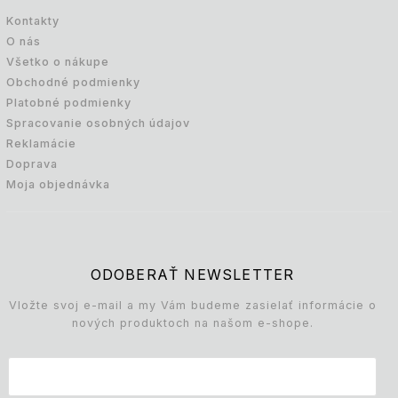
Kontakty
O nás
Všetko o nákupe
Obchodné podmienky
Platobné podmienky
Spracovanie osobných údajov
Reklamácie
Doprava
Moja objednávka
ODOBERAŤ NEWSLETTER
Vložte svoj e-mail a my Vám budeme zasielať informácie o
nových produktoch na našom e-shope.