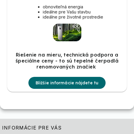
obnoviteľná energia
ideálne pre Vašu stavbu
ideálne pre životné prostredie
Riešenie na mieru, technická podpora a
špeciálne ceny - to sú tepelné čerpadlá
renomovaných značiek
Bližšie informácie nájdete tu
INFORMÁCIE PRE VÁS