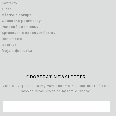
Kontakty
O nás
Všetko o nákupe
Obchodné podmienky
Platobné podmienky
Spracovanie osobných údajov
Reklamácie
Doprava
Moja objednávka
ODOBERAŤ NEWSLETTER
Vložte svoj e-mail a my Vám budeme zasielať informácie o
nových produktoch na našom e-shope.