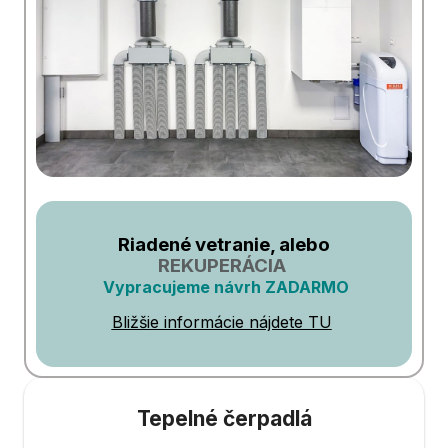
Riadené vetranie, alebo
REKUPERÁCIA
Vypracujeme návrh ZADARMO
Bližšie informácie nájdete TU
Tepelné čerpadlá