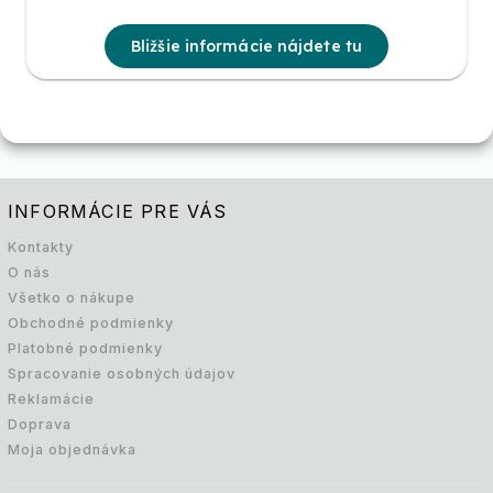
Bližšie informácie nájdete tu
INFORMÁCIE PRE VÁS
Kontakty
O nás
Všetko o nákupe
Obchodné podmienky
Platobné podmienky
Spracovanie osobných údajov
Reklamácie
Doprava
Moja objednávka