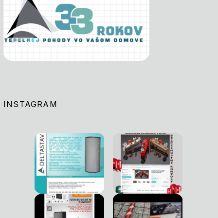
INSTAGRAM