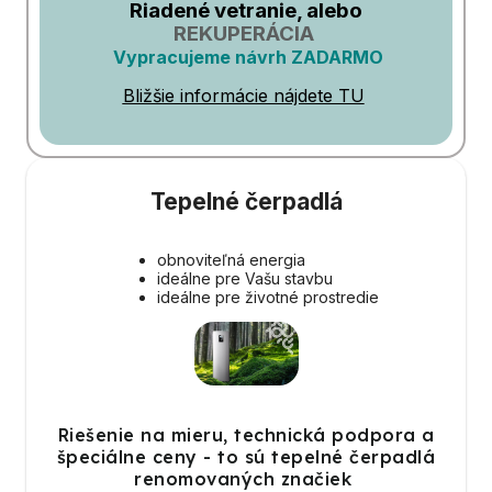
Riadené vetranie, alebo
REKUPERÁCIA
Vypracujeme návrh ZADARMO
Bližšie informácie nájdete TU
Tepelné čerpadlá
obnoviteľná energia
ideálne pre Vašu stavbu
ideálne pre životné prostredie
Riešenie na mieru, technická podpora a
špeciálne ceny - to sú tepelné čerpadlá
renomovaných značiek