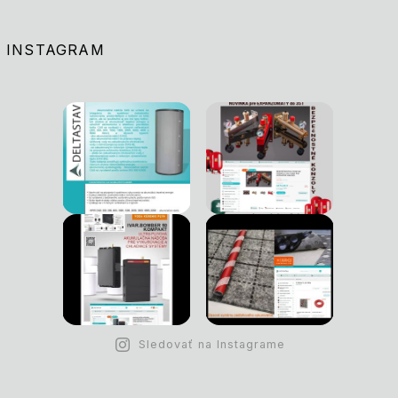
INSTAGRAM
Sledovať na Instagrame