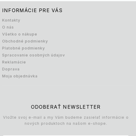
INFORMÁCIE PRE VÁS
Kontakty
O nás
Všetko o nákupe
Obchodné podmienky
Platobné podmienky
Spracovanie osobných údajov
Reklamácie
Doprava
Moja objednávka
ODOBERAŤ NEWSLETTER
Vložte svoj e-mail a my Vám budeme zasielať informácie o
nových produktoch na našom e-shope.