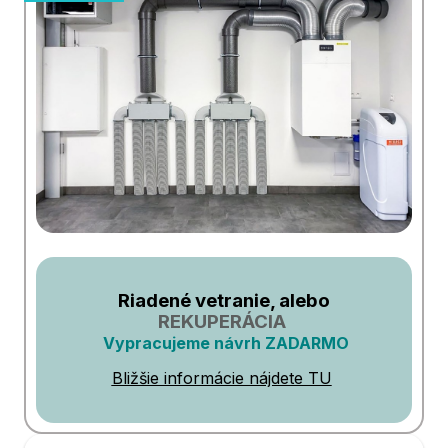
Riadené vetranie, alebo
REKUPERÁCIA
Vypracujeme návrh ZADARMO
Bližšie informácie nájdete TU