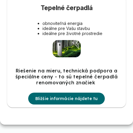
Tepelné čerpadlá
obnoviteľná energia
ideálne pre Vašu stavbu
ideálne pre životné prostredie
Riešenie na mieru, technická podpora a
špeciálne ceny - to sú tepelné čerpadlá
renomovaných značiek
Bližšie informácie nájdete tu