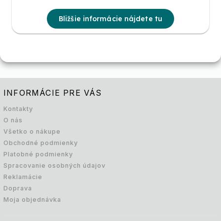
Bližšie informácie nájdete tu
INFORMÁCIE PRE VÁS
Kontakty
O nás
Všetko o nákupe
Obchodné podmienky
Platobné podmienky
Spracovanie osobných údajov
Reklamácie
Doprava
Moja objednávka