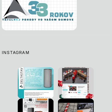
INSTAGRAM