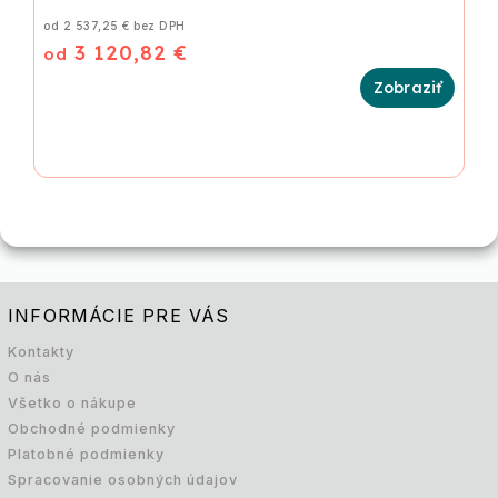
od 2 537,25 € bez DPH
3 120,82 €
od
INFORMÁCIE PRE VÁS
Kontakty
O nás
Všetko o nákupe
Obchodné podmienky
Platobné podmienky
Spracovanie osobných údajov