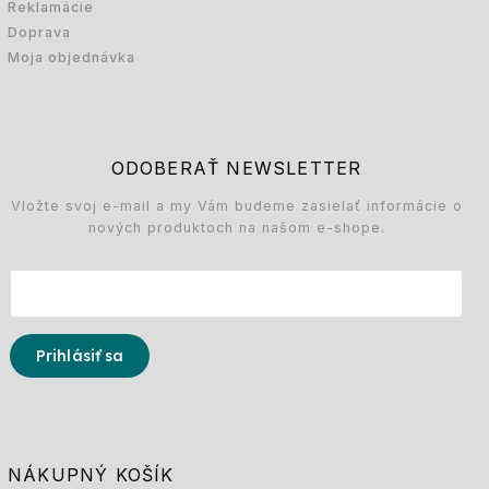
Reklamácie
Doprava
Moja objednávka
ODOBERAŤ NEWSLETTER
Vložte svoj e-mail a my Vám budeme zasielať informácie o
nových produktoch na našom e-shope.
Prihlásiť sa
NÁKUPNÝ KOŠÍK